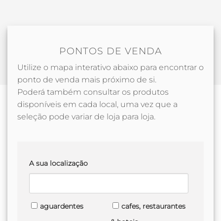
PONTOS DE VENDA
Utilize o mapa interativo abaixo para encontrar o
ponto de venda mais próximo de si.
Poderá também consultar os produtos
disponíveis em cada local, uma vez que a
seleção pode variar de loja para loja.
A sua localização
aguardentes
cafes, restaurantes