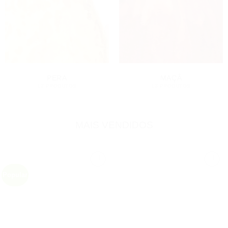
PERA
MAÇÃ
12 PRODUTOS
13 PRODUTOS
MAIS VENDIDOS
Popular
Adicionar
Adicionar
aos
aos
favoritos
favoritos