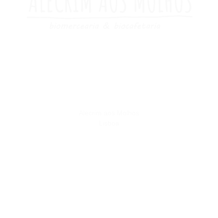
Alecrim aos Molhos
Lisboa