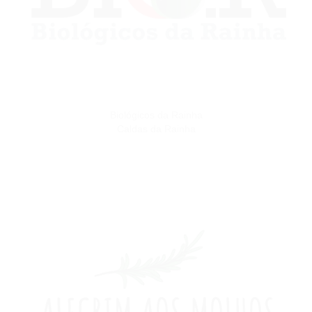
Biológicos da Rainha
Caldas da Rainha