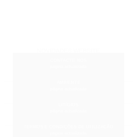
NOVIDADES WEBSITE
CONTACTE-NOS
página actualizada
AMBIENTE
página actualizada
LITÍGIOS
página actualizada
TERMOS E CONDIÇÕES DE UTILIZAÇÃO
página actualizada