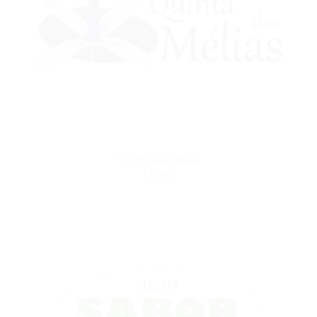
Quinta das Mélias
Lisboa