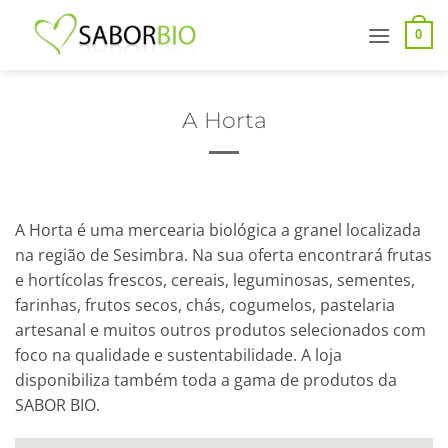
Saltar
para
0
conteúdo
A Horta
A Horta é uma mercearia biológica a granel localizada
na região de Sesimbra. Na sua oferta encontrará frutas
e hortícolas frescos, cereais, leguminosas, sementes,
farinhas, frutos secos, chás, cogumelos, pastelaria
artesanal e muitos outros produtos selecionados com
foco na qualidade e sustentabilidade. A loja
disponibiliza também toda a gama de produtos da
SABOR BIO.