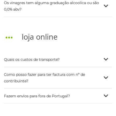
Os vinagres tem alguma graduação alcoolica ou são
0,0% abv?
loja online
Quais os custos de transporte?
Como posso fazer para ter factura com nº de
contribuinte?
Fazem envios para fora de Portugal?