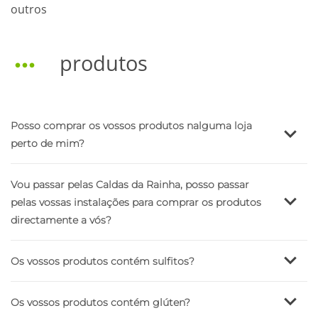
outros
produtos
Posso comprar os vossos produtos nalguma loja
perto de mim?
Vou passar pelas Caldas da Rainha, posso passar
pelas vossas instalações para comprar os produtos
directamente a vós?
Os vossos produtos contém sulfitos?
Os vossos produtos contém glúten?