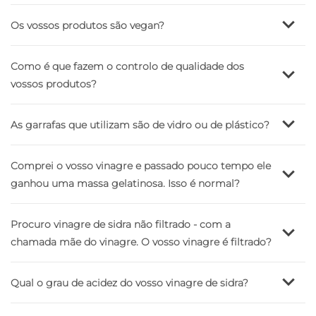
Os vossos produtos são vegan?
Como é que fazem o controlo de qualidade dos
vossos produtos?
As garrafas que utilizam são de vidro ou de plástico?
Comprei o vosso vinagre e passado pouco tempo ele
ganhou uma massa gelatinosa. Isso é normal?
Procuro vinagre de sidra não filtrado - com a
chamada mãe do vinagre. O vosso vinagre é filtrado?
Qual o grau de acidez do vosso vinagre de sidra?