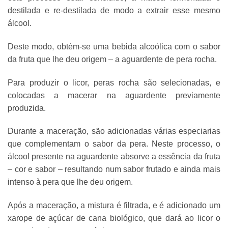
destilada e re-destilada de modo a extrair esse mesmo
álcool.
Deste modo, obtém-se uma bebida alcoólica com o sabor
da fruta que lhe deu origem – a aguardente de pera rocha.
Para produzir o licor, peras rocha são selecionadas, e
colocadas a macerar na aguardente previamente
produzida.
Durante a maceração, são adicionadas várias especiarias
que complementam o sabor da pera. Neste processo, o
álcool presente na aguardente absorve a essência da fruta
– cor e sabor – resultando num sabor frutado e ainda mais
intenso à pera que lhe deu origem.
Após a maceração, a mistura é filtrada, e é adicionado um
xarope de açúcar de cana biológico, que dará ao licor o