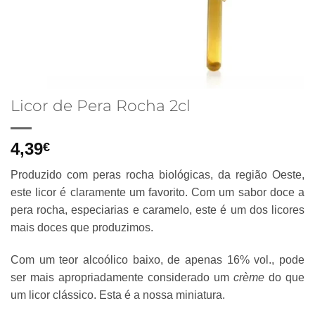
Licor de Pera Rocha 2cl
4,39
€
Produzido com peras rocha biológicas, da região Oeste,
este licor é claramente um favorito. Com um sabor doce a
pera rocha, especiarias e caramelo, este é um dos licores
mais doces que produzimos.
Com um teor alcoólico baixo, de apenas 16% vol., pode
ser mais apropriadamente considerado um
crème
do que
um licor clássico. Esta é a nossa miniatura.