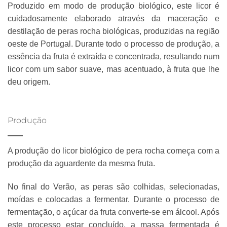
Produzido em modo de produção biológico, este licor é
cuidadosamente elaborado através da maceração e
destilação de peras rocha biológicas, produzidas na região
oeste de Portugal. Durante todo o processo de produção, a
essência da fruta é extraída e concentrada, resultando num
licor com um sabor suave, mas acentuado, à fruta que lhe
deu origem.
Produção
A produção do licor biológico de pera rocha começa com a
produção da aguardente da mesma fruta.
No final do Verão, as peras são colhidas, selecionadas,
moídas e colocadas a fermentar. Durante o processo de
fermentação, o açúcar da fruta converte-se em álcool. Após
este processo estar concluído, a massa fermentada é