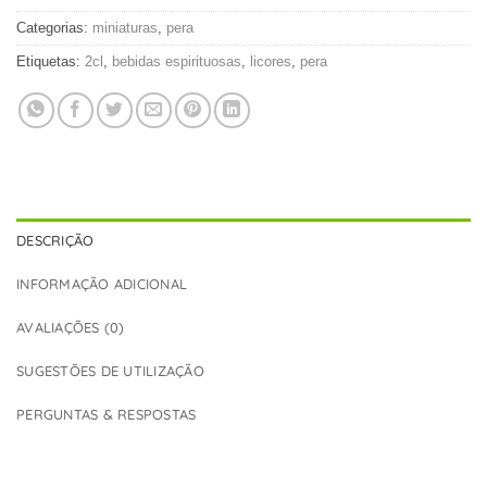
Categorias:
miniaturas
,
pera
Etiquetas:
2cl
,
bebidas espirituosas
,
licores
,
pera
DESCRIÇÃO
INFORMAÇÃO ADICIONAL
AVALIAÇÕES (0)
SUGESTÕES DE UTILIZAÇÃO
PERGUNTAS & RESPOSTAS