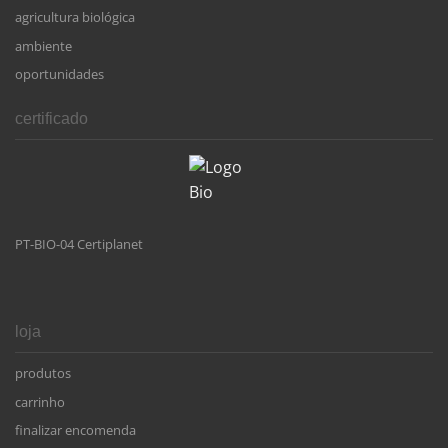
agricultura biológica
ambiente
oportunidades
certificado
PT-BIO-04 Certiplanet
loja
produtos
carrinho
finalizar encomenda