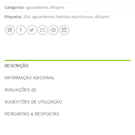
Categorias:
aguardentes
,
dióspiro
Etiquetas:
20cl
,
aguardentes
,
bebidas espirituosas
,
dióspiro
DESCRIÇÃO
INFORMAÇÃO ADICIONAL
AVALIAÇÕES (0)
SUGESTÕES DE UTILIZAÇÃO
PERGUNTAS & RESPOSTAS