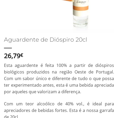
Aguardente de Dióspiro 20cl
26,79
€
Esta aguardente é feita 100% a partir de dióspiros
biológicos produzidos na região Oeste de Portugal.
Com um sabor único e diferente de tudo o que possa
ter experimentado antes, esta é uma bebida apreciada
por aqueles que valorizam a diferença.
Com um teor alcoólico de 40% vol., é ideal para
apreciadores de bebidas fortes. Esta é a nossa garrafa
de 20cl.