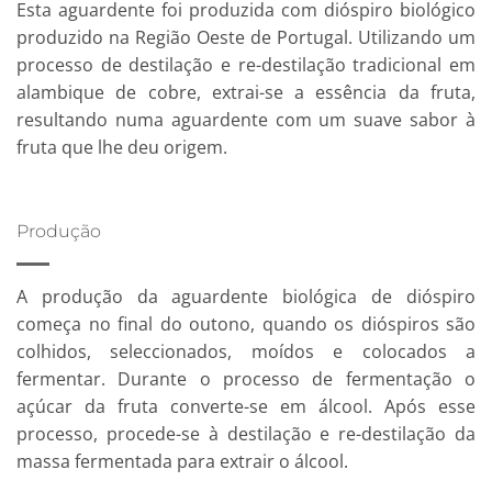
Esta aguardente foi produzida com dióspiro biológico
produzido na Região Oeste de Portugal. Utilizando um
processo de destilação e re-destilação tradicional em
alambique de cobre, extrai-se a essência da fruta,
resultando numa aguardente com um suave sabor à
fruta que lhe deu origem.
Produção
A produção da aguardente biológica de dióspiro
começa no final do outono, quando os dióspiros são
colhidos, seleccionados, moídos e colocados a
fermentar. Durante o processo de fermentação o
açúcar da fruta converte-se em álcool. Após esse
processo, procede-se à destilação e re-destilação da
massa fermentada para extrair o álcool.