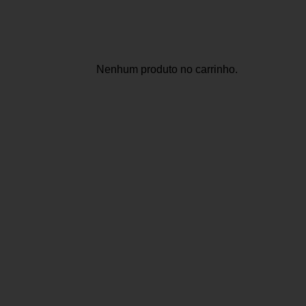
Nenhum produto no carrinho.