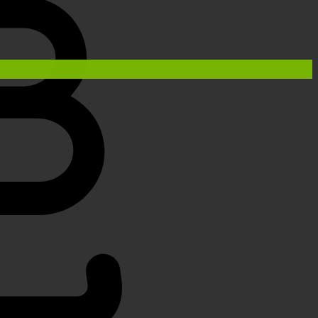
Adicionar aos favoritos