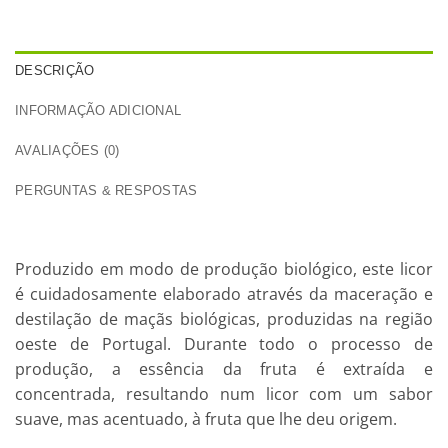
DESCRIÇÃO
INFORMAÇÃO ADICIONAL
AVALIAÇÕES (0)
PERGUNTAS & RESPOSTAS
Produzido em modo de produção biológico, este licor
é cuidadosamente elaborado através da maceração e
destilação de maçãs biológicas, produzidas na região
oeste de Portugal. Durante todo o processo de
produção, a essência da fruta é extraída e
concentrada, resultando num licor com um sabor
suave, mas acentuado, à fruta que lhe deu origem.