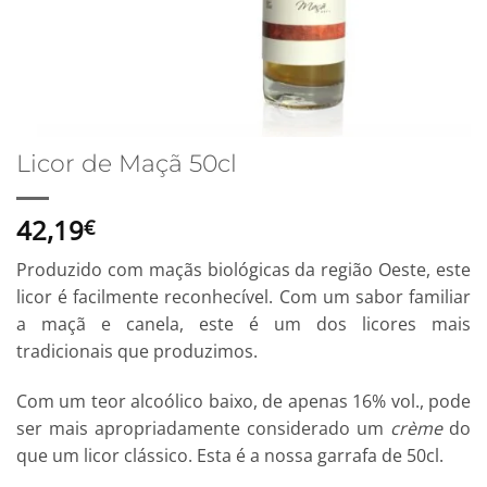
Licor de Maçã 50cl
42,19
€
Produzido com maçãs biológicas da região Oeste, este
licor é facilmente reconhecível. Com um sabor familiar
a maçã e canela, este é um dos licores mais
tradicionais que produzimos.
Com um teor alcoólico baixo, de apenas 16% vol., pode
ser mais apropriadamente considerado um
crème
do
que um licor clássico. Esta é a nossa garrafa de 50cl.