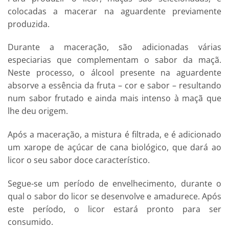
colocadas a macerar na aguardente previamente
produzida.
Durante a maceração, são adicionadas várias
especiarias que complementam o sabor da maçã.
Neste processo, o álcool presente na aguardente
absorve a essência da fruta – cor e sabor – resultando
num sabor frutado e ainda mais intenso à maçã que
lhe deu origem.
Após a maceração, a mistura é filtrada, e é adicionado
um xarope de açúcar de cana biológico, que dará ao
licor o seu sabor doce característico.
Segue-se um período de envelhecimento, durante o
qual o sabor do licor se desenvolve e amadurece. Após
este período, o licor estará pronto para ser
consumido.