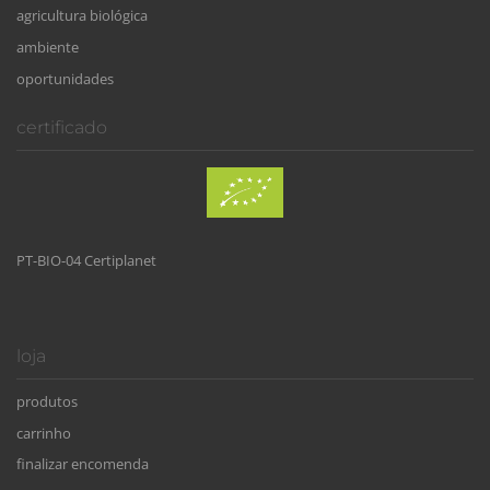
agricultura biológica
ambiente
oportunidades
certificado
PT-BIO-04 Certiplanet
loja
produtos
carrinho
finalizar encomenda