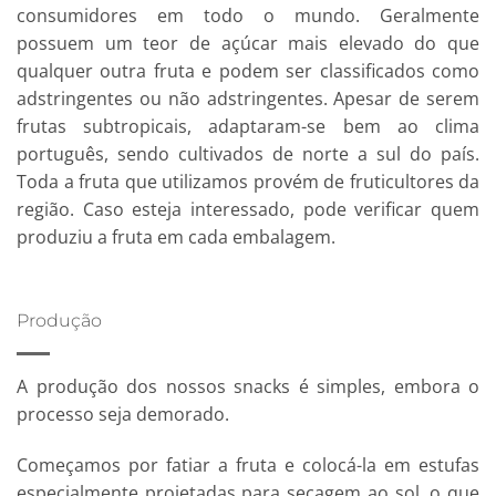
consumidores em todo o mundo. Geralmente
possuem um teor de açúcar mais elevado do que
qualquer outra fruta e podem ser classificados como
adstringentes ou não adstringentes. Apesar de serem
frutas subtropicais, adaptaram-se bem ao clima
português, sendo cultivados de norte a sul do país.
Toda a fruta que utilizamos provém de fruticultores da
região. Caso esteja interessado, pode verificar quem
produziu a fruta em cada embalagem.
Produção
A produção dos nossos snacks é simples, embora o
processo seja demorado.
Começamos por fatiar a fruta e colocá-la em estufas
especialmente projetadas para secagem ao sol, o que