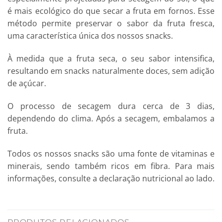
é mais ecológico do que secar a fruta em fornos. Esse
método permite preservar o sabor da fruta fresca,
uma característica única dos nossos snacks.
À medida que a fruta seca, o seu sabor intensifica,
resultando em snacks naturalmente doces, sem adição
de açúcar.
O processo de secagem dura cerca de 3 dias,
dependendo do clima. Após a secagem, embalamos a
fruta.
Todos os nossos snacks são uma fonte de vitaminas e
minerais, sendo também ricos em fibra. Para mais
informações, consulte a declaração nutricional ao lado.