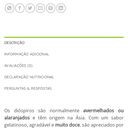
DESCRIÇÃO
INFORMAÇÃO ADICIONAL
AVALIAÇÕES (0)
DECLARAÇÃO NUTRICIONAL
PERGUNTAS & RESPOSTAS
Os dióspiros são normalmente
avermelhados ou
alaranjados
e têm origem na Ásia. Com um sabor
gelatinoso, agradável e
muito doce
, são apreciados por